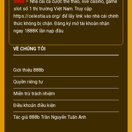
888B
– Nhà cái cá cược thể thao, live casino, game
slot số 1 thị trường Việt Nam. Truy cập
https://celestia.us.org/ để lấy link vào nhà cái chính
thức không bị chặn. Đăng ký mở tài khoản nhận
ngay 1888K lần nạp đầu.
VỀ CHÚNG TÔI
Giới thiệu 888b
Quyền riêng tư
Miễn trừ trách nhiệm
Điều khoản điều kiện
Tác giả 888b Trần Nguyễn Tuấn Anh