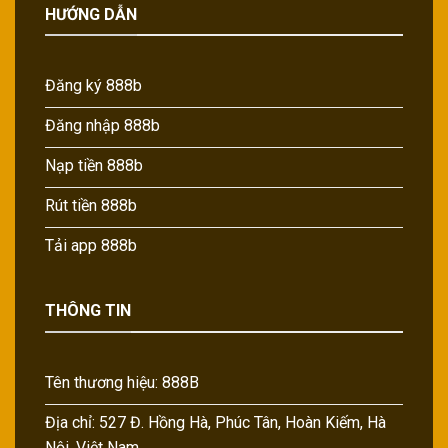
HƯỚNG DẪN
Đăng ký 888b
Đăng nhập 888b
Nạp tiền 888b
Rút tiền 888b
Tải app 888b
THÔNG TIN
Tên thương hiệu: 888B
Địa chỉ: 527 Đ. Hồng Hà, Phúc Tân, Hoàn Kiếm, Hà
Nội, Việt Nam