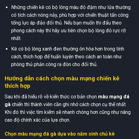
Những chiến kê có bộ lông màu đỏ đậm như lửa thường
có tích cách nóng nảy, phù hợp với chiến thuật tấn công
tổng lực áp đảo đối thủ. Nếu bạn muốn thi đấu theo
phong cách này thì hãy ưu tiên chọn bộ lông đỏ rực rỡ
nhất.
Kê có bộ lông xanh đen thường ôn hòa hơn trong tính
cách, thích hợp để huấn luyện theo cách an toàn như
phòng thủ phản công ra đòn cho đối thủ.
Hướng dẫn cách chọn màu mạng chiến kê
thích hợp
Sau khi đã hiểu rõ về kiến thức cơ bản chọn
màu mạng đá
gà
chiến thì thành viên cần ghi nhớ cách chọn cụ thể nhất.
Khi đó thì việc tìm kiếm sẽ nhanh chóng hơn cũng như nâng
cao độ chính xác của lựa chọn.
Chọn màu mạng đá gà dựa vào năm sinh chủ kê