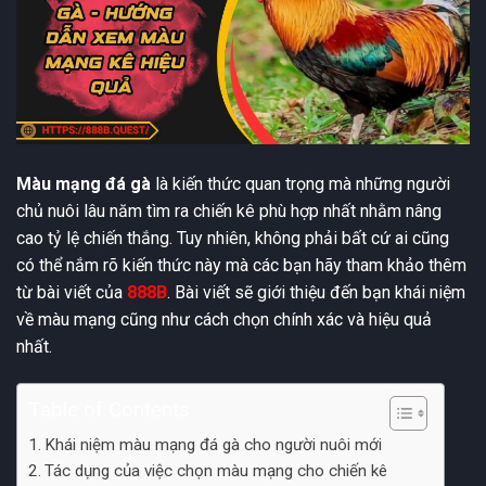
Màu mạng đá gà
là kiến thức quan trọng mà những người
chủ nuôi lâu năm tìm ra chiến kê phù hợp nhất nhằm nâng
cao tỷ lệ chiến thắng. Tuy nhiên, không phải bất cứ ai cũng
có thể nắm rõ kiến thức này mà các bạn hãy tham khảo thêm
từ bài viết của
888B
. Bài viết sẽ giới thiệu đến bạn khái niệm
về màu mạng cũng như cách chọn chính xác và hiệu quả
nhất.
Table of Contents
Khái niệm màu mạng đá gà cho người nuôi mới
Tác dụng của việc chọn màu mạng cho chiến kê