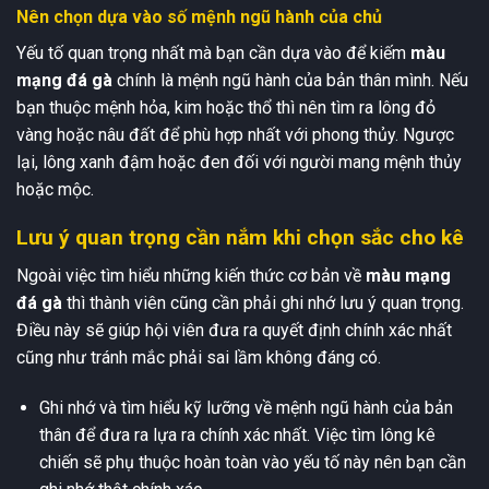
Nên chọn dựa vào số mệnh ngũ hành của chủ
Yếu tố quan trọng nhất mà bạn cần dựa vào để kiếm
màu
mạng đá gà
chính là mệnh ngũ hành của bản thân mình. Nếu
bạn thuộc mệnh hỏa, kim hoặc thổ thì nên tìm ra lông đỏ
vàng hoặc nâu đất để phù hợp nhất với phong thủy. Ngược
lại, lông xanh đậm hoặc đen đối với người mang mệnh thủy
hoặc mộc.
Lưu ý quan trọng cần nắm khi chọn sắc cho kê
Ngoài việc tìm hiểu những kiến thức cơ bản về
màu mạng
đá gà
thì thành viên cũng cần phải ghi nhớ lưu ý quan trọng.
Điều này sẽ giúp hội viên đưa ra quyết định chính xác nhất
cũng như tránh mắc phải sai lầm không đáng có.
Ghi nhớ và tìm hiểu kỹ lưỡng về mệnh ngũ hành của bản
thân để đưa ra lựa ra chính xác nhất. Việc tìm lông kê
chiến sẽ phụ thuộc hoàn toàn vào yếu tố này nên bạn cần