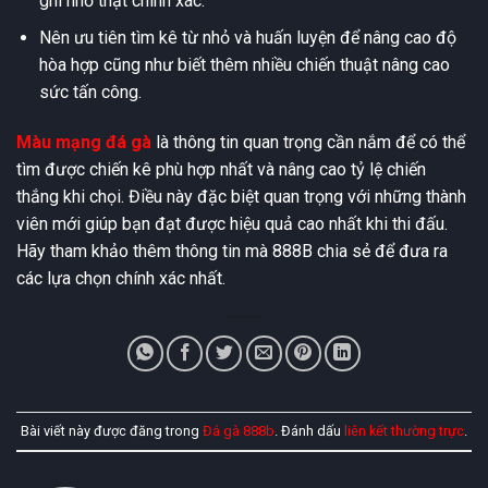
ghi nhớ thật chính xác.
Nên ưu tiên tìm kê từ nhỏ và huấn luyện để nâng cao độ
hòa hợp cũng như biết thêm nhiều chiến thuật nâng cao
sức tấn công.
Màu mạng đá gà
là thông tin quan trọng cần nắm để có thể
tìm được chiến kê phù hợp nhất và nâng cao tỷ lệ chiến
thắng khi chọi. Điều này đặc biệt quan trọng với những thành
viên mới giúp bạn đạt được hiệu quả cao nhất khi thi đấu.
Hãy tham khảo thêm thông tin mà 888B chia sẻ để đưa ra
các lựa chọn chính xác nhất.
Bài viết này được đăng trong
Đá gà 888b
. Đánh dấu
liên kết thường trực
.