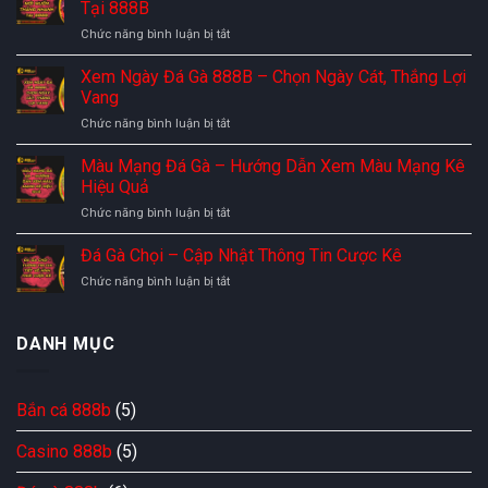
Tại 888B
–
ở
Chức năng bình luận bị tắt
Hướng
Quy
dẫn
Tắc
Xem Ngày Đá Gà 888B – Chọn Ngày Cát, Thắng Lợi
chi
Nổ
tiết
Vang
Hũ
cách
ở
Chức năng bình luận bị tắt
Cho
rút
Xem
Người
tiền
Ngày
Màu Mạng Đá Gà – Hướng Dẫn Xem Màu Mạng Kê
Mới
nhanh,
Đá
Muốn
Hiệu Quả
an
Gà
Thắng
toàn
ở
Chức năng bình luận bị tắt
888B
Nhanh
và
Màu
–
Tại
hiệu
Mạng
Đá Gà Chọi – Cập Nhật Thông Tin Cược Kê
Chọn
888B
quả
Đá
Ngày
ở
Chức năng bình luận bị tắt
Gà
Cát,
Đá
–
Thắng
Gà
Hướng
Lợi
Chọi
DANH MỤC
Dẫn
Vang
–
Xem
Cập
Màu
Nhật
Mạng
Bắn cá 888b
(5)
Thông
Kê
Tin
Hiệu
Cược
Casino 888b
(5)
Quả
Kê