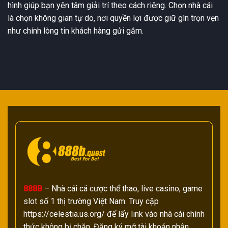
hình giúp bạn yên tâm giải trí theo cách riêng. Chọn nhà cái
là chọn không gian tự do, nơi quyền lợi được giữ gìn trọn vẹn
như chính lòng tin khách hàng gửi gắm.
888B
– Nhà cái cá cược thể thao, live casino, game
slot số 1 thị trường Việt Nam. Truy cập
https://celestia.us.org/ để lấy link vào nhà cái chính
thức không bị chặn. Đăng ký mở tài khoản nhận