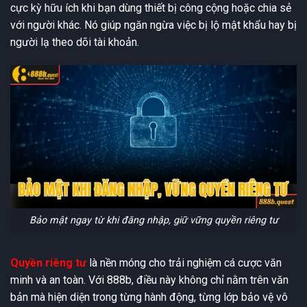
cực kỳ hữu ích khi bạn dùng thiết bị công cộng hoặc chia sẻ
với người khác. Nó giúp ngăn ngừa việc bị lộ mật khẩu hay bị
người lạ theo dõi tài khoản.
Bảo mật ngay từ khi đăng nhập, giữ vững quyền riêng tư
Quyền riêng tư
là nền móng cho trải nghiệm cá cược văn
minh và an toàn. Với 888b, điều này không chỉ nằm trên văn
bản mà hiện diện trong từng hành động, từng lớp bảo vệ vô