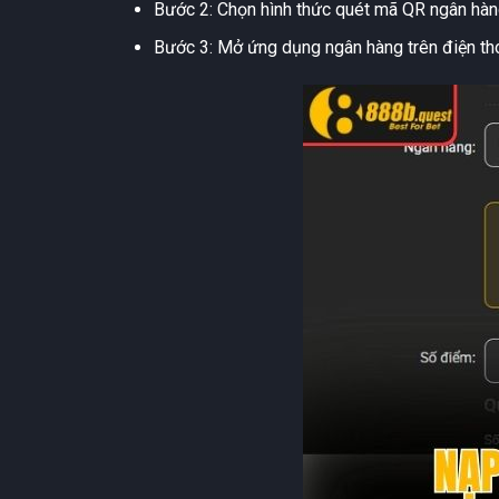
Bước 2: Chọn hình thức quét mã QR ngân hàn
Bước 3: Mở ứng dụng ngân hàng trên điện tho