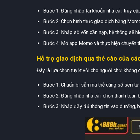
Bước 1: Đăng nhập tài khoản nhà cái, truy cậ
Bước 2: Chọn hình thức giao dịch bằng Momo
Bước 3: Nhập số vốn cần nạp, hệ thống sẽ h
Bước 4: Mở app Momo và thực hiện chuyển theo
Hỗ trợ giao dịch qua thẻ cào của cá
Đây là lựa chọn tuyệt vời cho người chơi không 
Bước 1: Chuẩn bị sẵn mã thẻ cùng số seri t
Bước 2: Đăng nhập nhà cái, chọn thanh toán 
Bước 3: Nhập đầy đủ thông tin vào ô trống, b