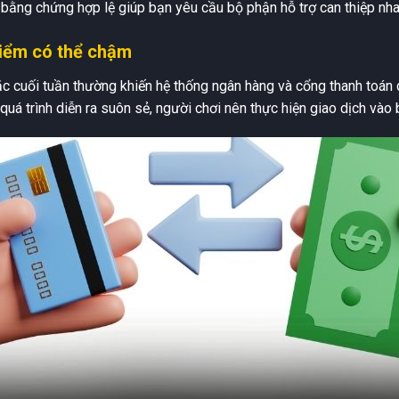
à bằng chứng hợp lệ giúp bạn yêu cầu bộ phận hỗ trợ can thiệp nh
điểm có thể chậm
cuối tuần thường khiến hệ thống ngân hàng và cổng thanh toán quá
uá trình diễn ra suôn sẻ, người chơi nên thực hiện giao dịch vào