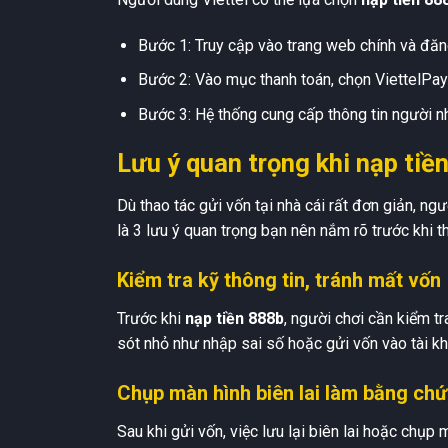
Bước 1: Truy cập vào trang web chính và đăn
Bước 2: Vào mục thanh toán, chọn ViettelPa
Bước 3: Hệ thống cung cấp thông tin người 
Lưu ý quan trọng khi nạp tiề
Dù thao tác gửi vốn tại nhà cái rất đơn giản, n
là 3 lưu ý quan trọng bạn nên nắm rõ trước khi t
Kiểm tra kỹ thông tin, tránh mất vốn
Trước khi
nạp tiền 888b
, người chơi cần kiểm t
sót nhỏ như nhập sai số hoặc gửi vốn vào tài kh
Chụp màn hình biên lai làm bằng chứ
Sau khi gửi vốn, việc lưu lại biên lai hoặc chụ