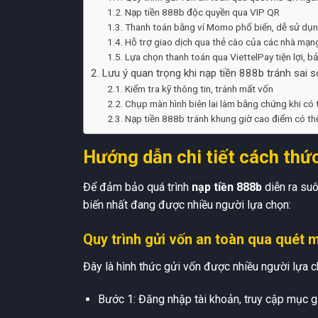
Nạp tiền 888b độc quyền qua VIP QR
Thanh toán bằng ví Momo phổ biến, dễ sử dụ
Hỗ trợ giao dịch qua thẻ cào của các nhà mạn
Lựa chọn thanh toán qua ViettelPay tiện lợi, b
Lưu ý quan trọng khi nạp tiền 888b tránh sai s
Kiểm tra kỹ thông tin, tránh mất vốn
Chụp màn hình biên lai làm bằng chứng khi có 
Nạp tiền 888b tránh khung giờ cao điểm có t
Hướng dẫn chi tiết cách thứ
Để đảm bảo quá trình
nạp tiền 888b
diễn ra su
biến nhất đang được nhiều người lựa chọn:
Quy trình gửi vốn an toàn qua quét
Đây là hình thức gửi vốn được nhiều người lựa ch
Bước 1: Đăng nhập tài khoản, truy cập mục gi