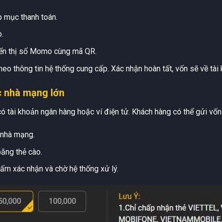
p mục thanh toán.
.
iển thị số Momo cùng mã QR.
 thông tin hệ thống cung cấp. Xác nhận hoàn tất, vốn sẽ về tài k
c nhà mạng lớn
có tài khoản ngân hàng hoặc ví điện tử. Khách hàng có thể gửi vố
ừ nhà mạng.
bằng thẻ cào.
ấm xác nhận và chờ hệ thống xử lý.