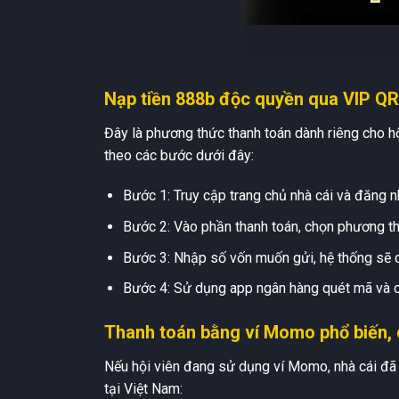
Nạp tiền 888b độc quyền qua VIP QR
Đây là phương thức thanh toán dành riêng cho hội
theo các bước dưới đây:
Bước 1: Truy cập trang chủ nhà cái và đăng n
Bước 2: Vào phần thanh toán, chọn phương t
Bước 3: Nhập số vốn muốn gửi, hệ thống sẽ 
Bước 4: Sử dụng app ngân hàng quét mã và ch
Thanh toán bằng ví Momo phổ biến,
Nếu hội viên đang sử dụng ví Momo, nhà cái đã
tại Việt Nam: