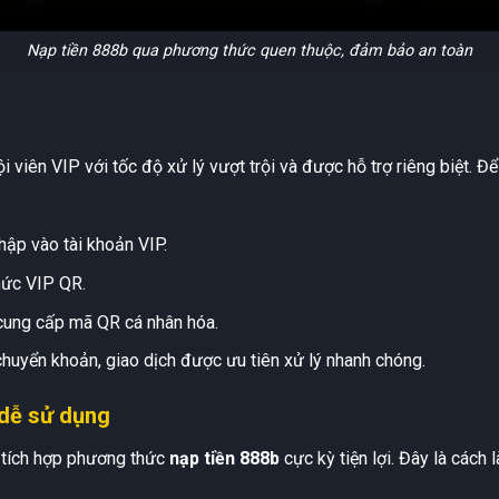
Nạp tiền 888b qua phương thức quen thuộc, đảm bảo an toàn
 viên VIP với tốc độ xử lý vượt trội và được hỗ trợ riêng biệt. Đ
hập vào tài khoản VIP.
hức VIP QR.
cung cấp mã QR cá nhân hóa.
uyển khoản, giao dịch được ưu tiên xử lý nhanh chóng.
 dễ sử dụng
 tích hợp phương thức
nạp tiền 888b
cực kỳ tiện lợi. Đây là cách