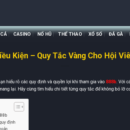
 CÁ
CASINO
NỔ HŨ
THỂ THAO
XỔ SỐ
ĐÁ GÀ
iều Kiện – Quy Tắc Vàng Cho Hội Vi
ạn hiểu rõ các quy định và quyền lợi khi tham gia vào
888b
. Với 
 mang lại. Hãy cùng tìm hiểu chi tiết từng quy tắc để không bỏ lỡ 
888b
quy định
khoản