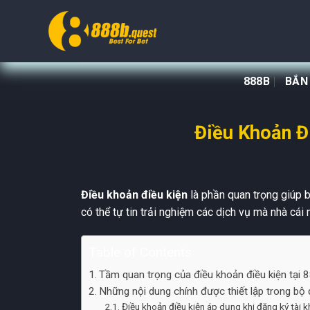
Bỏ
qua
nội
dung
888B
BẮN
Điều Khoản Đ
Điều khoản điều kiện
là phần quan trọng giúp b
có thể tự tin trải nghiệm các dịch vụ mà nhà cái
Table of Contents
Tầm quan trọng của điều khoản điều kiện tại 
Những nội dung chính được thiết lập trong bộ 
Điều khoản điều kiện áp dụng khi đăng ký tài 