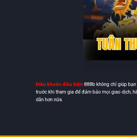
Điều khoản điều kiện
888b không chỉ giúp bạn 
trước khi tham gia để đảm bảo mọi giao dịch, hà
dẫn hơn nữa.