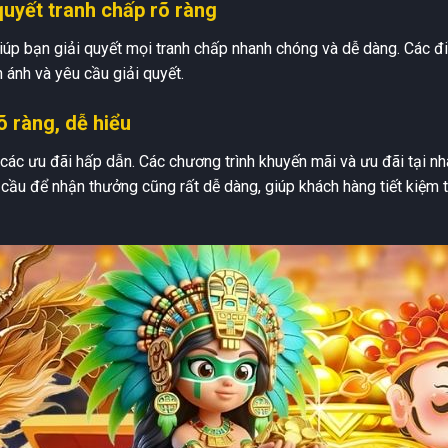
quyết tranh chấp rõ ràng
úp bạn giải quyết mọi tranh chấp nhanh chóng và dễ dàng. Các đi
n ánh và yêu cầu giải quyết.
õ ràng, dễ hiểu
các ưu đãi hấp dẫn. Các chương trình khuyến mãi và ưu đãi tại nhà 
cầu để nhận thưởng cũng rất dễ dàng, giúp khách hàng tiết kiệm th