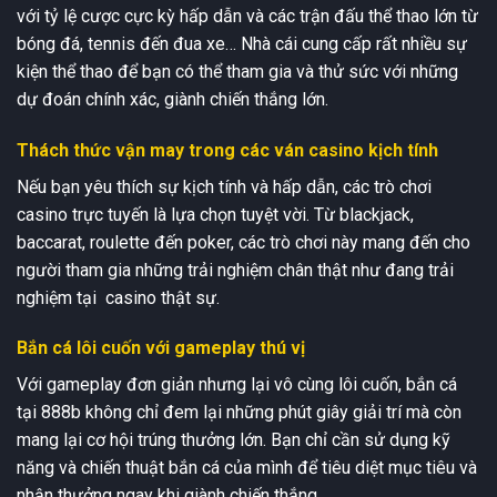
với tỷ lệ cược cực kỳ hấp dẫn và các trận đấu thể thao lớn từ
bóng đá, tennis đến đua xe… Nhà cái cung cấp rất nhiều sự
kiện thể thao để bạn có thể tham gia và thử sức với những
dự đoán chính xác, giành chiến thắng lớn.
Thách thức vận may trong các ván casino kịch tính
Nếu bạn yêu thích sự kịch tính và hấp dẫn, các trò chơi
casino trực tuyến là lựa chọn tuyệt vời. Từ blackjack,
baccarat, roulette đến poker, các trò chơi này mang đến cho
người tham gia những trải nghiệm chân thật như đang trải
nghiệm tại casino thật sự.
Bắn cá lôi cuốn với gameplay thú vị
Với gameplay đơn giản nhưng lại vô cùng lôi cuốn, bắn cá
tại 888b không chỉ đem lại những phút giây giải trí mà còn
mang lại cơ hội trúng thưởng lớn. Bạn chỉ cần sử dụng kỹ
năng và chiến thuật bắn cá của mình để tiêu diệt mục tiêu và
nhận thưởng ngay khi giành chiến thắng.