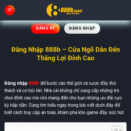
Bỏ
qua
nội
dung
ĐĂNG KÝ
ĐĂNG NHẬP
Đăng Nhập 888b – Cửa Ngõ Dẫn Đến
Thắng Lợi Đỉnh Cao
Đăng nhập
888b
để bước vào thế giới cá cược đầy thử
thách và cơ hội lớn. Nhà cái không chỉ cung cấp những trò
chơi đỉnh cao mà còn mang đến cho bạn những ưu đãi cực
kỳ hấp dẫn. Cùng tìm hiểu ngay trong bài viết dưới đây để
biết cách truy cập an toàn, khám phá kho game đầy sức hút.
Table of Contents