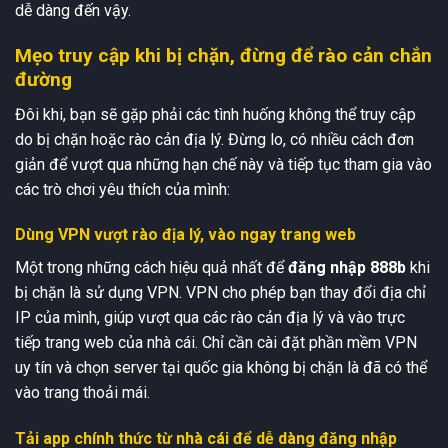
dễ dàng đến vậy.
Mẹo truy cập khi bị chặn, đừng để rào cản chắn
đường
Đôi khi, bạn sẽ gặp phải các tình huống không thể truy cập
do bị chặn hoặc rào cản địa lý. Đừng lo, có nhiều cách đơn
giản để vượt qua những hạn chế này và tiếp tục tham gia vào
các trò chơi yêu thích của mình:
Dùng VPN vượt rào địa lý, vào ngay trang web
Một trong những cách hiệu quả nhất để
đăng nhập 888b
khi
bị chặn là sử dụng VPN. VPN cho phép bạn thay đổi địa chỉ
IP của mình, giúp vượt qua các rào cản địa lý và vào trực
tiếp trang web của nhà cái. Chỉ cần cài đặt phần mềm VPN
uy tín và chọn server tại quốc gia không bị chặn là đã có thể
vào trang thoải mái.
Tải app chính thức từ nhà cái để dễ dàng đăng nhập