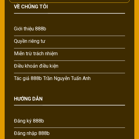
VỀ CHÚNG TÔI
Giới thiệu 888b
Quyền riêng tư
Miễn trừ trách nhiệm
Điều khoản điều kiện
Tác giả 888b Trần Nguyễn Tuấn Anh
HƯỚNG DẪN
Đăng ký 888b
Đăng nhập 888b