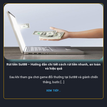
Rút tiền Sut88 – Hướng dẫn chi tiết cách rút tiền nhanh, an toàn
và hiệu quả
Sau khi tham gia chơi game đổi thưởng tại Sut88 và giành chiến
thắng, bước [...]
XEM TIẾP...