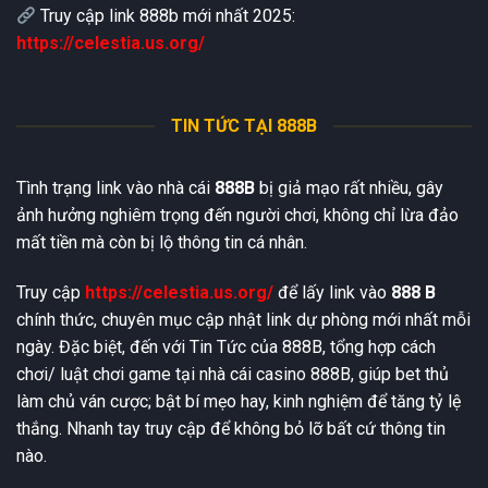
Truy cập link 888b mới nhất 2025:
https://celestia.us.org/
TIN TỨC TẠI 888B
Tình trạng link vào nhà cái
888B
bị giả mạo rất nhiều, gây
ảnh hưởng nghiêm trọng đến người chơi, không chỉ lừa đảo
mất tiền mà còn bị lộ thông tin cá nhân.
Truy cập
https://celestia.us.org/
để lấy link vào
888 B
chính thức, chuyên mục cập nhật link dự phòng mới nhất mỗi
ngày. Đặc biệt, đến với Tin Tức của 888B, tổng hợp cách
chơi/ luật chơi game tại nhà cái casino 888B, giúp bet thủ
làm chủ ván cược; bật bí mẹo hay, kinh nghiệm để tăng tỷ lệ
thắng. Nhanh tay truy cập để không bỏ lỡ bất cứ thông tin
nào.