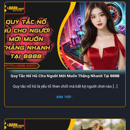
Quy Tắc Nổ Hũ Cho Người Mới Muốn Thắng Nhanh Tại 888B
Quy tắc nổ hũ là yếu tố then chốt mà bất kỳ người chơi nào [...]
XEM TIẾP...