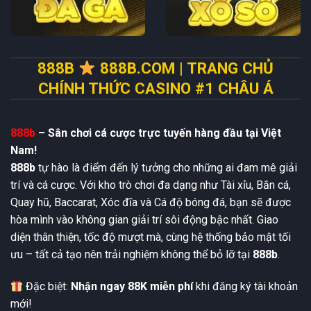
888B
888B.COM | TRANG CHỦ
CHÍNH THỨC CASINO #1 CHÂU Á
888b
– Sân chơi cá cược trực tuyến hàng đầu tại Việt
Nam!
888b
tự hào là điểm đến lý tưởng cho những ai đam mê giải
trí và cá cược. Với kho trò chơi đa dạng như Tài xỉu, Bắn cá,
Quay hũ, Baccarat, Xóc đĩa và Cá độ bóng đá, bạn sẽ được
hòa mình vào không gian giải trí sôi động bậc nhất. Giao
diện thân thiện, tốc độ mượt mà, cùng hệ thống bảo mật tối
ưu – tất cả tạo nên trải nghiệm không thể bỏ lỡ tại
888b
.
Đặc biệt:
Nhận ngay 88K miễn phí
khi đăng ký tài khoản
mới!