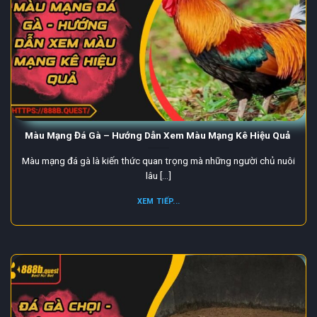
Màu Mạng Đá Gà – Hướng Dẫn Xem Màu Mạng Kê Hiệu Quả
Màu mạng đá gà là kiến thức quan trọng mà những người chủ nuôi
lâu [...]
XEM TIẾP...