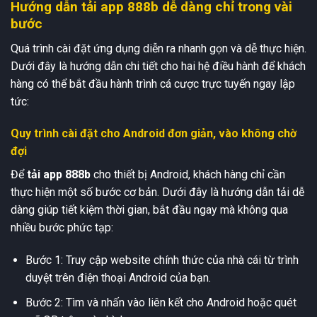
Hướng dẫn tải app 888b dễ dàng chỉ trong vài
bước
Quá trình cài đặt ứng dụng diễn ra nhanh gọn và dễ thực hiện.
Dưới đây là hướng dẫn chi tiết cho hai hệ điều hành để khách
hàng có thể bắt đầu hành trình cá cược trực tuyến ngay lập
tức:
Quy trình cài đặt cho Android đơn giản, vào không chờ
đợi
Để
tải app 888b
cho thiết bị Android, khách hàng chỉ cần
thực hiện một số bước cơ bản. Dưới đây là hướng dẫn tải dễ
dàng giúp tiết kiệm thời gian, bắt đầu ngay mà không qua
nhiều bước phức tạp:
Bước 1: Truy cập website chính thức của nhà cái từ trình
duyệt trên điện thoại Android của bạn.
Bước 2: Tìm và nhấn vào liên kết cho Android hoặc quét