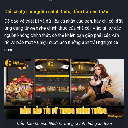
Chỉ cài đặt từ nguồn chính thức, đảm bảo an toàn
Để bảo vệ thiết bị và dữ liệu cá nhân của bạn, hãy chỉ cài đặt
ứng dụng từ website chính thức của nhà cái. Việc tải từ các
nguồn không chính thức có thể khiến bạn gặp phải các vấn
đề về bảo mật và hiệu suất, ảnh hưởng đến trải nghiệm cá
nhân.
Đảm bảo tải app 888b từ trang chính thống an toàn