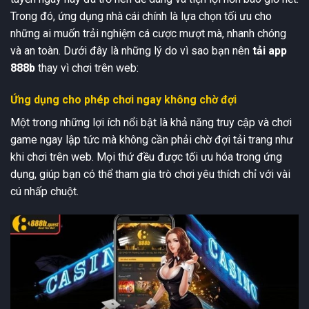
Trong đó, ứng dụng nhà cái chính là lựa chọn tối ưu cho
những ai muốn trải nghiệm cá cược mượt mà, nhanh chóng
và an toàn. Dưới đây là những lý do vì sao bạn nên
tải app
888b
thay vì chơi trên web:
Ứng dụng cho phép chơi ngay không chờ đợi
Một trong những lợi ích nổi bật là khả năng truy cập và chơi
game ngay lập tức mà không cần phải chờ đợi tải trang như
khi chơi trên web. Mọi thứ đều được tối ưu hóa trong ứng
dụng, giúp bạn có thể tham gia trò chơi yêu thích chỉ với vài
cú nhấp chuột.